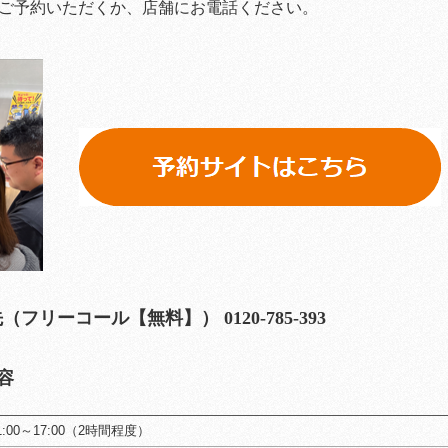
ご予約いただくか、店舗にお電話ください。
フリーコール【無料】） 0120-785-393
容
:00～17:00（2時間程度）