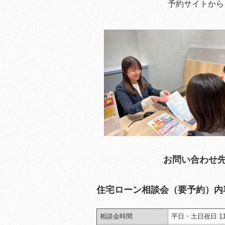
予約サイトから
お問い合わせ先（
住宅ローン相談会（要予約）内
相談会時間
平日・土日祝日 11